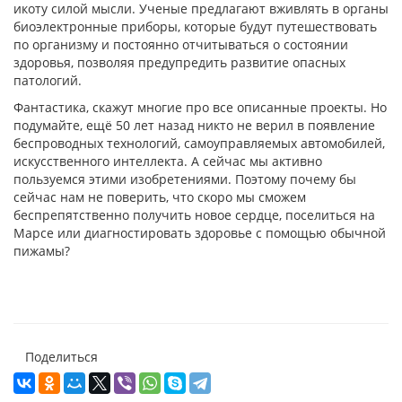
икоту силой мысли. Ученые предлагают вживлять в органы
биоэлектронные приборы, которые будут путешествовать
по организму и постоянно отчитываться о состоянии
здоровья, позволяя предупредить развитие опасных
патологий.
Фантастика, скажут многие про все описанные проекты. Но
подумайте, ещё 50 лет назад никто не верил в появление
беспроводных технологий, самоуправляемых автомобилей,
искусственного интеллекта. А сейчас мы активно
пользуемся этими изобретениями. Поэтому почему бы
сейчас нам не поверить, что скоро мы сможем
беспрепятственно получить новое сердце, поселиться на
Марсе или диагностировать здоровье с помощью обычной
пижамы?
Поделиться