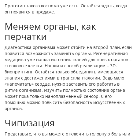
Прототип такого костюма уже есть. Остаётся ждать, когда
он появится в продаже.
Меняем органы, как
перчатки
Диагностика организма может отойти на второй план, если
появится возможность заменять органы. Регенеративная
медицина уже нашла источник тканей для новых органов –
стволовые клетки. Нашли и способ реализации – 3D-
биопринтинг. Остаётся только объединить имеющиеся
знания с достижениями в транспланталогии. Ведь мало
«напечатать» сердце, нужно заставить его работать в
ритме организма. Изучить полностью состояние органа
может пока только наноплазменный сенсор. С его
помощью можно повысить безопасность искусственных
органов.
Чипизация
Представьте, что вы можете отключить головную боль или