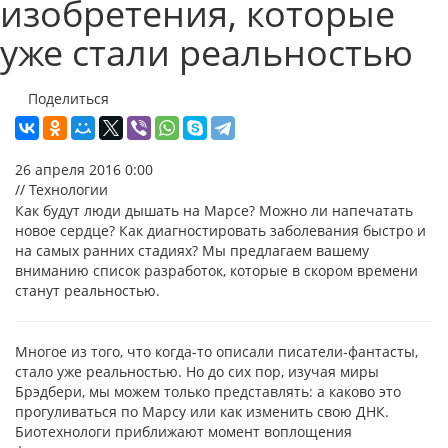
изобретения, которые
уже стали реальностью
Поделиться
26 апреля 2016 0:00
// Технологии
Как будут люди дышать на Марсе? Можно ли напечатать
новое сердце? Как диагностировать заболевания быстро и
на самых ранних стадиях? Мы предлагаем вашему
вниманию список разработок, которые в скором времени
станут реальностью.
Многое из того, что когда-то описали писатели-фантасты,
стало уже реальностью. Но до сих пор, изучая миры
Брэдбери, мы можем только представлять: а каково это
прогуливаться по Марсу или как изменить свою ДНК.
Биотехнологи приближают момент воплощения