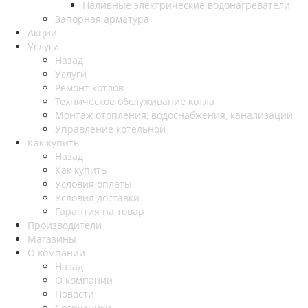
Наливные электрические водонагреватели
Запорная арматура
Акции
Услуги
Назад
Услуги
Ремонт котлов
Техническое обслуживание котла
Монтаж отопления, водоснабжения, канализации
Управление котельной
Как купить
Назад
Как купить
Условия оплаты
Условия доставки
Гарантия на товар
Производители
Магазины
О компании
Назад
О компании
Новости
Сотрудники