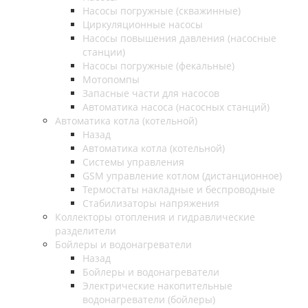
Насосы погружные (скважинные)
Циркуляционные насосы
Насосы повышения давления (насосные
станции)
Насосы погружные (фекальные)
Мотопомпы
Запасные части для насосов
Автоматика насоса (насосных станций)
Автоматика котла (котельной)
Назад
Автоматика котла (котельной)
Системы управления
GSM управление котлом (дистанционное)
Термостаты накладные и беспроводные
Стабилизаторы напряжения
Коллекторы отопления и гидравлические
разделители
Бойлеры и водонагреватели
Назад
Бойлеры и водонагреватели
Электрические накопительные
водонагреватели (бойлеры)