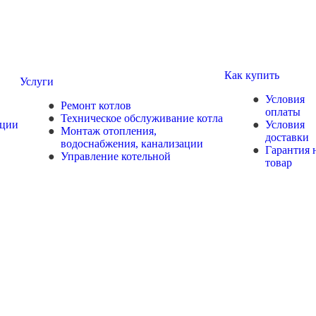
Как купить
Услуги
Условия
Ремонт котлов
оплаты
Техническое обслуживание котла
ции
Условия
Монтаж отопления,
доставки
водоснабжения, канализации
Гарантия 
Управление котельной
товар