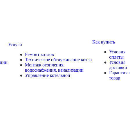
Как купить
Услуги
Условия
Ремонт котлов
оплаты
Техническое обслуживание котла
ции
Условия
Монтаж отопления,
доставки
водоснабжения, канализации
Гарантия 
Управление котельной
товар