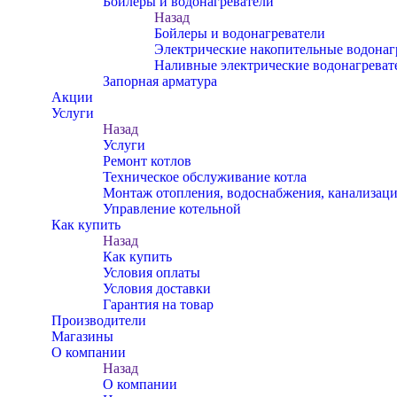
Бойлеры и водонагреватели
Назад
Бойлеры и водонагреватели
Электрические накопительные водонаг
Наливные электрические водонагреват
Запорная арматура
Акции
Услуги
Назад
Услуги
Ремонт котлов
Техническое обслуживание котла
Монтаж отопления, водоснабжения, канализац
Управление котельной
Как купить
Назад
Как купить
Условия оплаты
Условия доставки
Гарантия на товар
Производители
Магазины
О компании
Назад
О компании