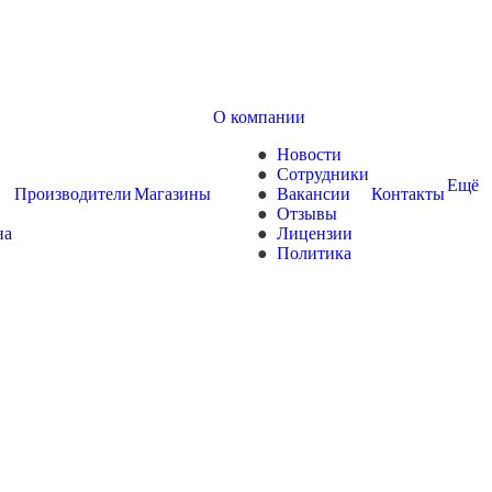
О компании
Новости
Сотрудники
Ещё
Производители
Магазины
Вакансии
Контакты
Отзывы
на
Лицензии
Политика