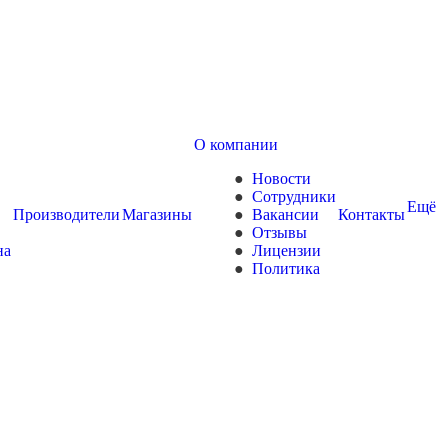
О компании
Новости
Сотрудники
Ещё
Производители
Магазины
Вакансии
Контакты
Отзывы
на
Лицензии
Политика