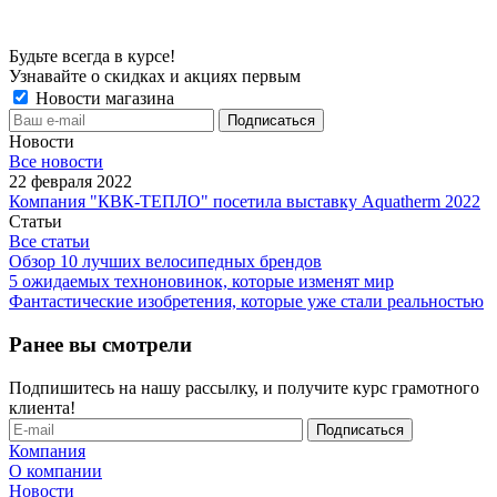
Будьте всегда в курсе!
Узнавайте о скидках и акциях первым
Новости магазина
Новости
Все новости
22 февраля 2022
Компания "КВК-ТЕПЛО" посетила выставку Aquatherm 2022
Статьи
Все статьи
Обзор 10 лучших велосипедных брендов
5 ожидаемых техноновинок, которые изменят мир
Фантастические изобретения, которые уже стали реальностью
Ранее вы смотрели
Подпишитесь на нашу рассылку, и получите курс грамотного
клиента!
Компания
О компании
Новости