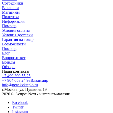
Сотрудники
Вакансии
Магазины
Политика
Информация
Помощь
Условия оплаты
Условия доставки
Гарантия на товар
Возможности
Помощь
Блог
Вопрос-ответ
Бренды
Обзоры
Наши контакты
+7 499 390 55 25
+7 904 658 24 98
Владимир
info@new.kvkteplo.ru
г.Москва, ул. Пушкина 19
2026 © Аспро: Next - интернет-магазин
Facebook
Twitter
Instagram