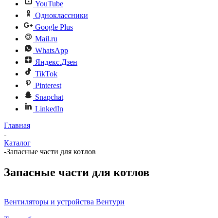
YouTube
Одноклассники
Google Plus
Mail.ru
WhatsApp
Яндекс.Дзен
TikTok
Pinterest
Snapchat
LinkedIn
Главная
-
Каталог
-
Запасные части для котлов
Запасные части для котлов
Вентиляторы и устройства Вентури