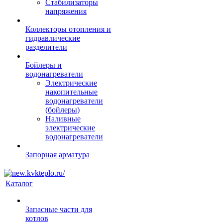
Стабилизаторы
напряжения
Коллекторы отопления и
гидравлические
разделители
Бойлеры и
водонагреватели
Электрические
накопительные
водонагреватели
(бойлеры)
Наливные
электрические
водонагреватели
Запорная арматура
Каталог
Запасные части для
котлов