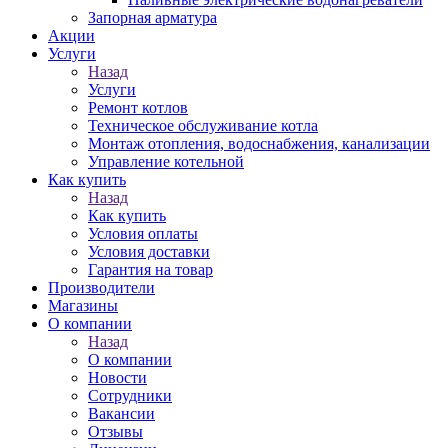
Запорная арматура
Акции
Услуги
Назад
Услуги
Ремонт котлов
Техническое обслуживание котла
Монтаж отопления, водоснабжения, канализации
Управление котельной
Как купить
Назад
Как купить
Условия оплаты
Условия доставки
Гарантия на товар
Производители
Магазины
О компании
Назад
О компании
Новости
Сотрудники
Вакансии
Отзывы