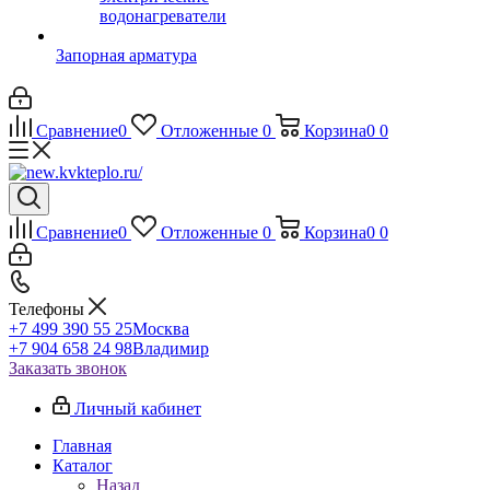
водонагреватели
Запорная арматура
Сравнение
0
Отложенные
0
Корзина
0
0
Сравнение
0
Отложенные
0
Корзина
0
0
Телефоны
+7 499 390 55 25
Москва
+7 904 658 24 98
Владимир
Заказать звонок
Личный кабинет
Главная
Каталог
Назад