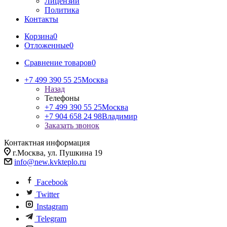
Лицензии
Политика
Контакты
Корзина
0
Отложенные
0
Сравнение товаров
0
+7 499 390 55 25
Москва
Назад
Телефоны
+7 499 390 55 25
Москва
+7 904 658 24 98
Владимир
Заказать звонок
Контактная информация
г.Москва, ул. Пушкина 19
info@new.kvkteplo.ru
Facebook
Twitter
Instagram
Telegram