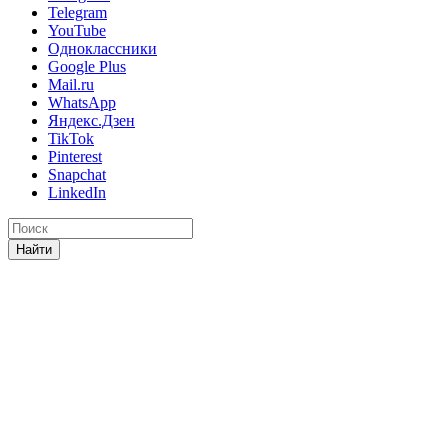
Telegram
YouTube
Одноклассники
Google Plus
Mail.ru
WhatsApp
Яндекс.Дзен
TikTok
Pinterest
Snapchat
LinkedIn
Найти