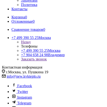
Лицензии
Политика
Контакты
Корзина
0
Отложенные
0
Сравнение товаров
0
+7 499 390 55 25
Москва
Назад
Телефоны
+7 499 390 55 25
Москва
+7 904 658 24 98
Владимир
Заказать звонок
Контактная информация
г.Москва, ул. Пушкина 19
info@new.kvkteplo.ru
Facebook
Twitter
Instagram
Telegram