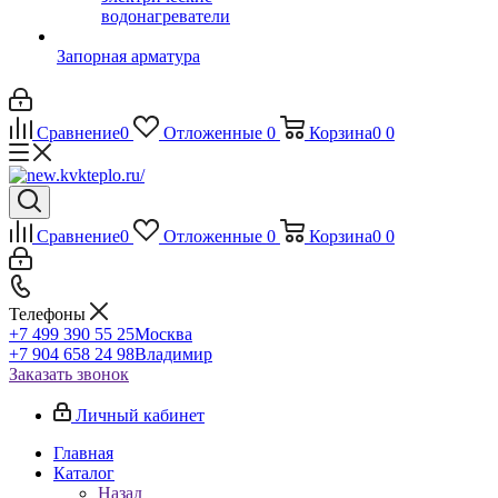
водонагреватели
Запорная арматура
Сравнение
0
Отложенные
0
Корзина
0
0
Сравнение
0
Отложенные
0
Корзина
0
0
Телефоны
+7 499 390 55 25
Москва
+7 904 658 24 98
Владимир
Заказать звонок
Личный кабинет
Главная
Каталог
Назад