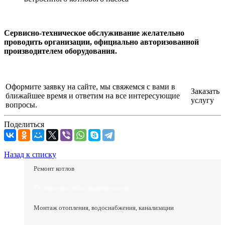
Сервисно-техническое обслуживание желательно
проводить организации, официально авторизованной
производителем оборудования.
Оформите заявку на сайте, мы свяжемся с вами в
Заказать
ближайшее время и ответим на все интересующие
услугу
вопросы.
Поделиться
Назад к списку
Ремонт котлов
Техническое обслуживание котла
Монтаж отопления, водоснабжения, канализации