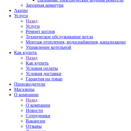
Запорная арматура
Акции
Услуги
Назад
Услуги
Ремонт котлов
Техническое обслуживание котла
Монтаж отопления, водоснабжения, канализации
Управление котельной
Как купить
Назад
Как купить
Условия оплаты
Условия доставки
Гарантия на товар
Производители
Магазины
О компании
Назад
О компании
Новости
Сотрудники
Вакансии
Отзывы