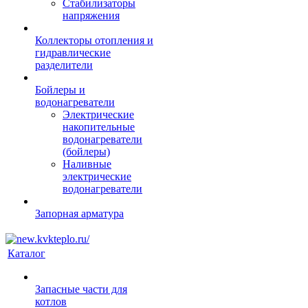
Стабилизаторы
напряжения
Коллекторы отопления и
гидравлические
разделители
Бойлеры и
водонагреватели
Электрические
накопительные
водонагреватели
(бойлеры)
Наливные
электрические
водонагреватели
Запорная арматура
Каталог
Запасные части для
котлов