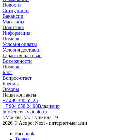
Новости
Сотрудники
Вакансии
Магазины
Политика
Информация
Помощь
Условия оплаты
Условия доставки
Гарантия на товар
Возможности
Помощь
Блог
Вопрос-ответ
Бренды
Обзоры
Наши контакты
+7 499 390 55 25
+7 904 658 24 98
Владимир
info@new.kvkteplo.ru
г.Москва, ул. Пушкина 19
2026 © Аспро: Next - интернет-магазин
Facebook
Twitter