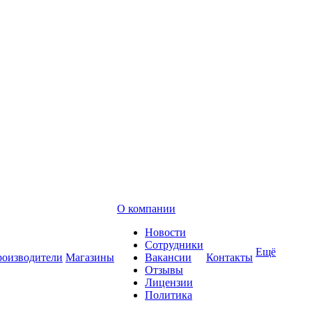
О компании
Новости
Сотрудники
Ещё
оизводители
Магазины
Вакансии
Контакты
Отзывы
Лицензии
Политика