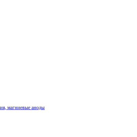
ия, магниевые аноды