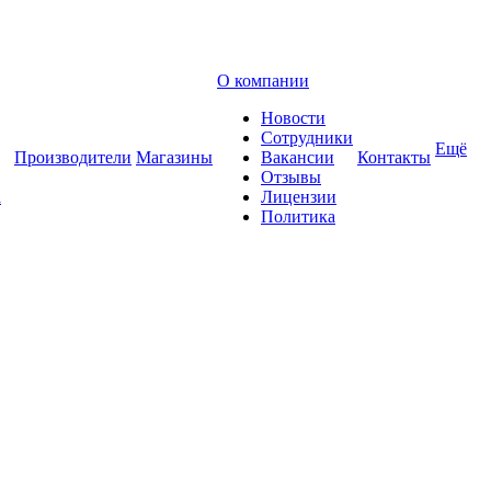
О компании
Новости
Сотрудники
Ещё
Производители
Магазины
Вакансии
Контакты
Отзывы
а
Лицензии
Политика