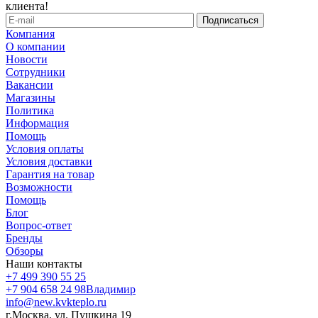
клиента!
Компания
О компании
Новости
Сотрудники
Вакансии
Магазины
Политика
Информация
Помощь
Условия оплаты
Условия доставки
Гарантия на товар
Возможности
Помощь
Блог
Вопрос-ответ
Бренды
Обзоры
Наши контакты
+7 499 390 55 25
+7 904 658 24 98
Владимир
info@new.kvkteplo.ru
г.Москва, ул. Пушкина 19