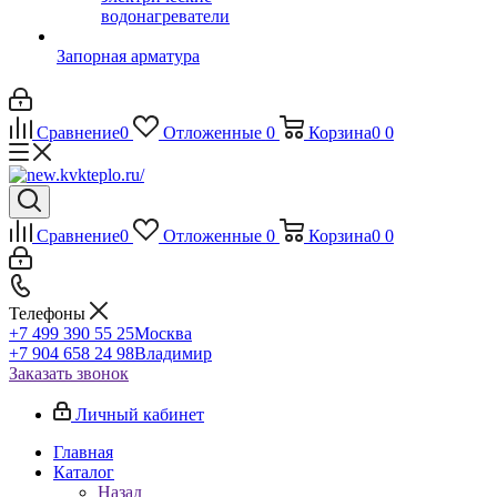
водонагреватели
Запорная арматура
Сравнение
0
Отложенные
0
Корзина
0
0
Сравнение
0
Отложенные
0
Корзина
0
0
Телефоны
+7 499 390 55 25
Москва
+7 904 658 24 98
Владимир
Заказать звонок
Личный кабинет
Главная
Каталог
Назад