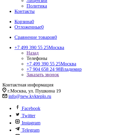
Лицензии
Политика
Контакты
Корзина
0
Отложенные
0
Сравнение товаров
0
+7 499 390 55 25
Москва
Назад
Телефоны
+7 499 390 55 25
Москва
+7 904 658 24 98
Владимир
Заказать звонок
Контактная информация
г.Москва, ул. Пушкина 19
info@new.kvkteplo.ru
Facebook
Twitter
Instagram
Telegram