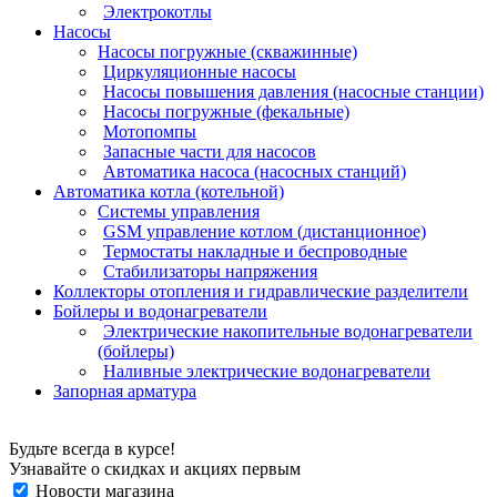
Электрокотлы
Насосы
Насосы погружные (скважинные)
Циркуляционные насосы
Насосы повышения давления (насосные станции)
Насосы погружные (фекальные)
Мотопомпы
Запасные части для насосов
Автоматика насоса (насосных станций)
Автоматика котла (котельной)
Системы управления
GSM управление котлом (дистанционное)
Термостаты накладные и беспроводные
Стабилизаторы напряжения
Коллекторы отопления и гидравлические разделители
Бойлеры и водонагреватели
Электрические накопительные водонагреватели
(бойлеры)
Наливные электрические водонагреватели
Запорная арматура
Будьте всегда в курсе!
Узнавайте о скидках и акциях первым
Новости магазина