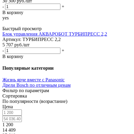
30 300
руб.
/шт
-
+
В корзину
yes
Быстрый просмотр
Блок управления АКВАРОБОТ ТУРБИПРЕСС 2,2
Артикул: ТУРБИПРЕСС 2,2
5 707
руб.
/шт
-
+
В корзину
Популярные категории
Жизнь ярче вместе с Panasonic
Дрели Bosch по отличным ценам
Фильтр по параметрам
Сортировка
По популярности (возрастание)
Цена
1 200
14 409