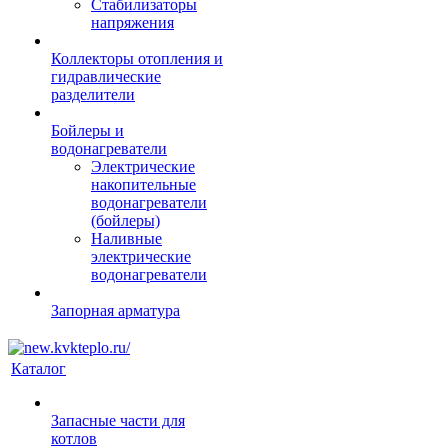
Стабилизаторы
напряжения
Коллекторы отопления и
гидравлические
разделители
Бойлеры и
водонагреватели
Электрические
накопительные
водонагреватели
(бойлеры)
Наливные
электрические
водонагреватели
Запорная арматура
Каталог
Запасные части для
котлов