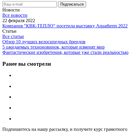
Новости
Все новости
22 февраля 2022
Компания "КВК-ТЕПЛО" посетила выставку Aquatherm 2022
Статьи
Все статьи
Обзор 10 лучших велосипедных брендов
5 ожидаемых техноновинок, которые изменят мир
Фантастические изобретения, которые уже стали реальностью
Ранее вы смотрели
Подпишитесь на нашу рассылку, и получите курс грамотного