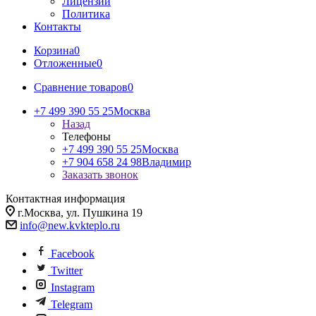
Лицензии
Политика
Контакты
Корзина
0
Отложенные
0
Сравнение товаров
0
+7 499 390 55 25
Москва
Назад
Телефоны
+7 499 390 55 25
Москва
+7 904 658 24 98
Владимир
Заказать звонок
Контактная информация
г.Москва, ул. Пушкина 19
info@new.kvkteplo.ru
Facebook
Twitter
Instagram
Telegram