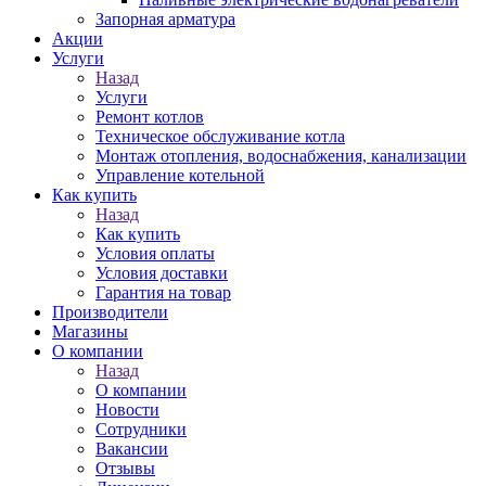
Запорная арматура
Акции
Услуги
Назад
Услуги
Ремонт котлов
Техническое обслуживание котла
Монтаж отопления, водоснабжения, канализации
Управление котельной
Как купить
Назад
Как купить
Условия оплаты
Условия доставки
Гарантия на товар
Производители
Магазины
О компании
Назад
О компании
Новости
Сотрудники
Вакансии
Отзывы