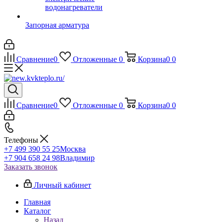
водонагреватели
Запорная арматура
Сравнение
0
Отложенные
0
Корзина
0
0
Сравнение
0
Отложенные
0
Корзина
0
0
Телефоны
+7 499 390 55 25
Москва
+7 904 658 24 98
Владимир
Заказать звонок
Личный кабинет
Главная
Каталог
Назад