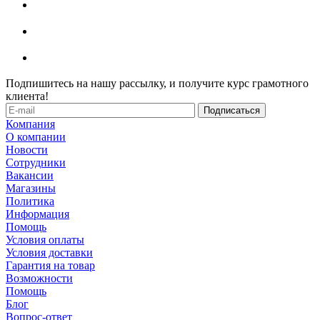
Подпишитесь на нашу рассылку, и получите курс грамотного
клиента!
Компания
О компании
Новости
Сотрудники
Вакансии
Магазины
Политика
Информация
Помощь
Условия оплаты
Условия доставки
Гарантия на товар
Возможности
Помощь
Блог
Вопрос-ответ