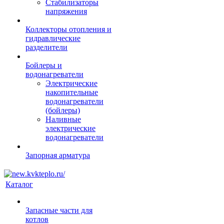
Стабилизаторы
напряжения
Коллекторы отопления и
гидравлические
разделители
Бойлеры и
водонагреватели
Электрические
накопительные
водонагреватели
(бойлеры)
Наливные
электрические
водонагреватели
Запорная арматура
Каталог
Запасные части для
котлов