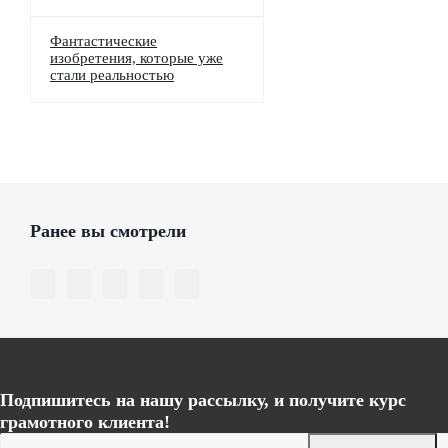
Фантастические
изобретения, которые уже
стали реальностью
Ранее вы смотрели
Подпишитесь на нашу рассылку, и получите курс
грамотного клиента!