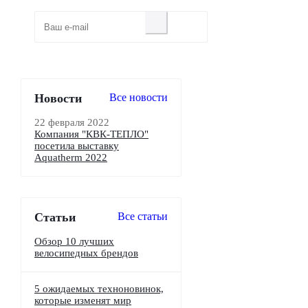
Новости
Все новости
22 февраля 2022
Компания "КВК-ТЕПЛО"
посетила выставку
Aquatherm 2022
Статьи
Все статьи
Обзор 10 лучших
велосипедных брендов
5 ожидаемых техноновинок,
которые изменят мир