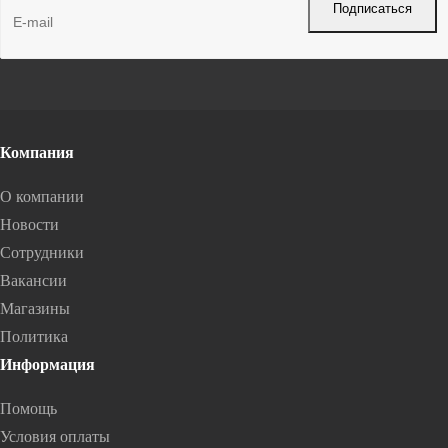
Компания
О компании
Новости
Сотрудники
Вакансии
Магазины
Политика
Информация
Помощь
Условия оплаты