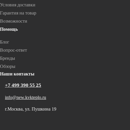
Условия доставки
Гарантия на товар
Возможности
Помощь
Блог
Вопрос-ответ
Бренды
Обзоры
Наши контакты
+7 499 390 55 25
info@new.kvkteplo.ru
г.Москва, ул. Пушкина 19