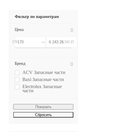
Фильтр по параметрам
Цена
170
6 243.25
Бренд
ACV Запасные части
Baxi Запасные части
Electrolux Запасные
части
Сбросить